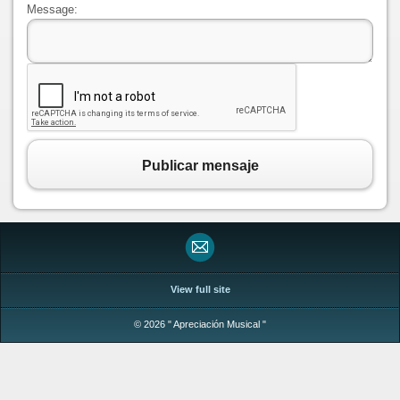
Message:
Publicar mensaje
View full site
© 2026 " Apreciación Musical "