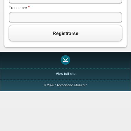
Tu nombre:
*
Registrarse
View full site
© 2026 " Apreciación Musical "